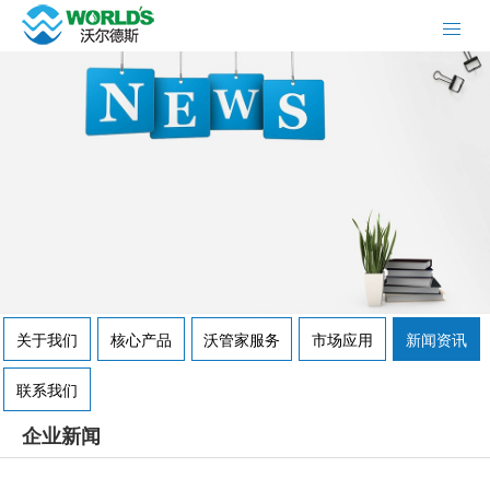
关于我们
核心产品
沃管家服务
市场应用
新闻资讯
联系我们
企业新闻