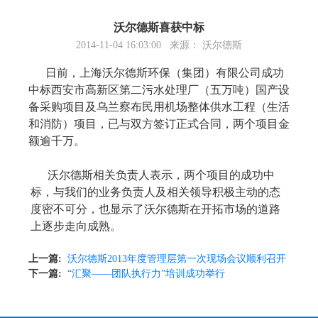
沃尔德斯喜获中标
2014-11-04 16:03:00 来源： 沃尔德斯
日前，上海沃尔德斯环保（集团）有限公司成功
中标西安市高新区第二污水处理厂（五万吨）国产设
备采购项目及乌兰察布民用机场整体供水工程（生活
和消防）项目，已与双方签订正式合同，两个项目金
额逾千万。
沃尔德斯相关负责人表示，两个项目的成功中
标，与我们的业务负责人及相关领导积极主动的态
度密不可分，也显示了沃尔德斯在开拓市场的道路
上逐步走向成熟。
上一篇:
沃尔德斯2013年度管理层第一次现场会议顺利召开
下一篇:
“汇聚——团队执行力”培训成功举行