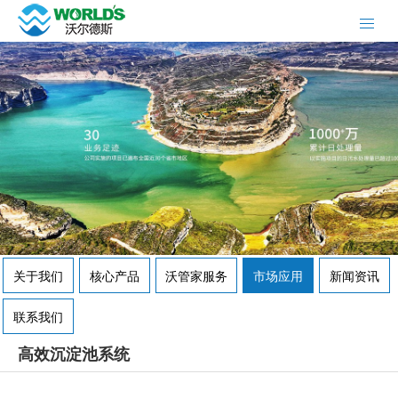
关于我们
核心产品
沃管家服务
市场应用
新闻资讯
联系我们
高效沉淀池系统