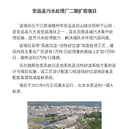
安远县污水处理厂二期扩容项目
该项目位于江西省赣州市安远县欣山镇古田村下山坝，
是安远县六大攻坚战项目之一，旨在完善县城污水集中处
理设施，提升污水处理能力，解决城区水环境污染问题。
该项目采用“高效沉淀+活性砂过滤”深度处理工艺，建
设内容主要在厂区原有1万吨/日处理量的基础上扩容1万吨/
日，最终达到2万吨/日规模。
沃尔德斯负责高效沉淀池系统及活性砂滤系统方案的设
计与项目实施，该工艺设计配套12组连续砂过滤池设备及
配套装置组成提标系统。
项目于2022年8月正式通水运行，出水水质达到一级A
标准。