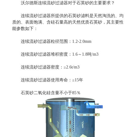
沃尔德斯连续流砂过滤器对于石英砂的主要要求？
连续流砂过滤器所提供的石英砂滤料是天然淘洗的、均
质的、表面饱满、含硅石量高的天然优质石英砂，其主要性
能参数如下：
连续流砂过滤器粒径范围：1.2-2.0mm
连续流砂过滤器堆积密度：1.6～1.8吨/m3
连续流砂过滤器密度：≥2.6t/m3
连续流砂过滤器使用寿命：≥15年
石英砂二氧化硅含量不小于85％