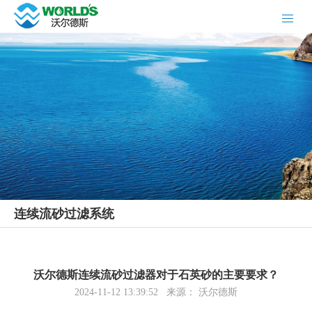
连续流砂过滤系统
沃尔德斯连续流砂过滤器对于石英砂的主要要求？
2024-11-12 13:39:52 来源： 沃尔德斯