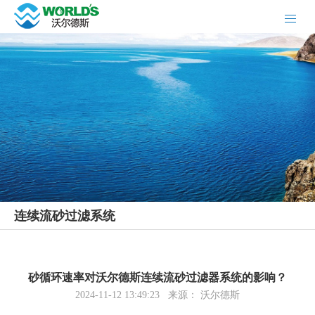
连续流砂过滤系统
砂循环速率对沃尔德斯连续流砂过滤器系统的影响？
2024-11-12 13:49:23 来源： 沃尔德斯