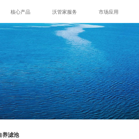
核心产品
沃管家服务
市场应用
自养滤池