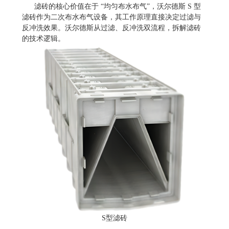
滤砖的核心价值在于 “均匀布水布气”，沃尔德斯 S 型
滤砖作为二次布水布气设备，其工作原理直接决定过滤与
反冲洗效果。沃尔德斯从过滤、反冲洗双流程，拆解滤砖
的技术逻辑。
S型滤砖