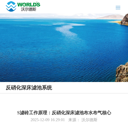
反硝化深床滤池系统
S滤砖工作原理：反硝化深床滤池布水布气核心
2025-12-09 16:29:01 来源： 沃尔德斯