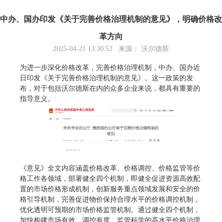
中办、国办印发《关于完善价格治理机制的意见》，明确价格改
革方向
2025-04-21 13:30:52 来源： 沃尔德斯
为进一步深化价格改革，完善价格治理机制，中办、国办近
日印发《关于完善价格治理机制的意见》。这一政策的发
布，对于包括沃尔德斯在内的众多企业来说，都具有重要的
指导意义。
《意见》全文内容涵盖价格改革、价格调控、价格监管等价
格工作各领域，部署健全四个机制，即健全促进资源高效配
置的市场价格形成机制，创新服务重点领域发展和安全的价
格引导机制，完善促进物价保持合理水平的价格调控机制，
优化透明可预期的市场价格监管机制。通过健全四个机制，
加快构建市场有效、调控有度、监管科学的高水平价格治理