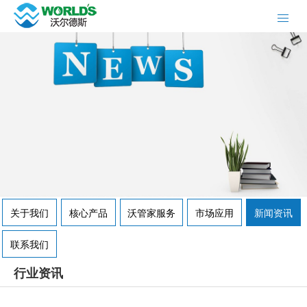
关于我们
核心产品
沃管家服务
市场应用
新闻资讯
联系我们
行业资讯