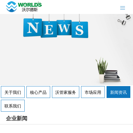
关于我们
核心产品
沃管家服务
市场应用
新闻资讯
联系我们
企业新闻